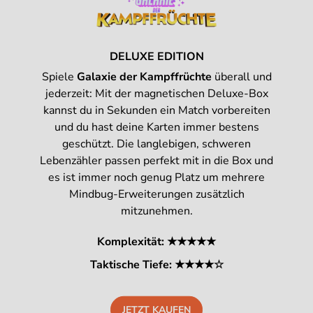
DELUXE EDITION
Spiele
Galaxie der Kampffrüchte
überall und
jederzeit: Mit der magnetischen Deluxe-Box
kannst du in Sekunden ein Match vorbereiten
und du hast deine Karten immer bestens
geschützt. Die langlebigen, schweren
Lebenzähler passen perfekt mit in die Box und
es ist immer noch genug Platz um mehrere
Mindbug-Erweiterungen zusätzlich
mitzunehmen.
Komplexität: ★★★★★
Taktische Tiefe: ★★★★☆
JETZT KAUFEN