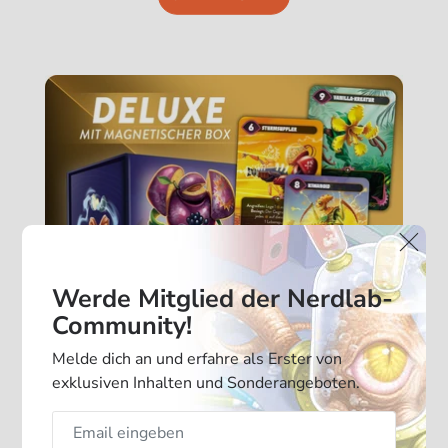
Werde Mitglied der Nerdlab-
Community!
Melde dich an und erfahre als Erster von
exklusiven Inhalten und Sonderangeboten.