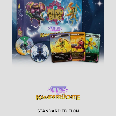
STANDARD EDITION