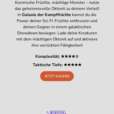
Kosmische Früchte, mächtige Monster - nutze
das geheimnisvolle Oktonit zu deinem Vorteil!
In
Galaxie der Kampffrüchte
kannst du die
Power deiner Sci-Fi-Früchte entfesseln und
deinen Gegner in einem galaktischen
Showdown besiegen. Lade deine Kreaturen
mit dem mächtigen Oktonit auf und aktiviere
ihre verrückten Fähigkeiten!
Komplexität: ★★★★☆
Taktische Tiefe: ★★★★★
JETZT KAUFEN