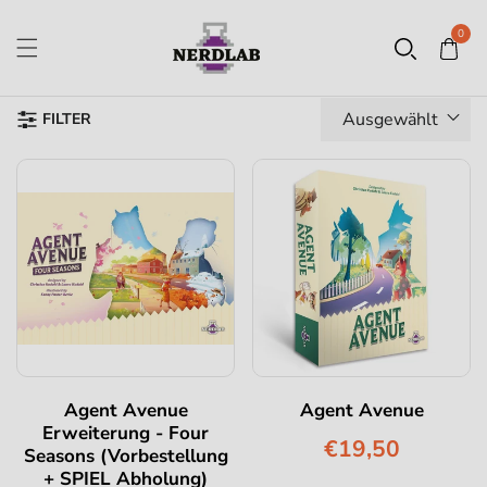
0
Ausgewählt
FILTER
Agent Avenue
Agent Avenue
Erweiterung - Four
€19,50
Seasons (Vorbestellung
+ SPIEL Abholung)