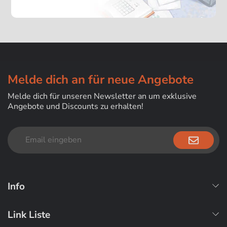
Melde dich an für neue Angebote
Melde dich für unseren Newsletter an um exklusive
Angebote und Discounts zu erhalten!
Info
Link Liste